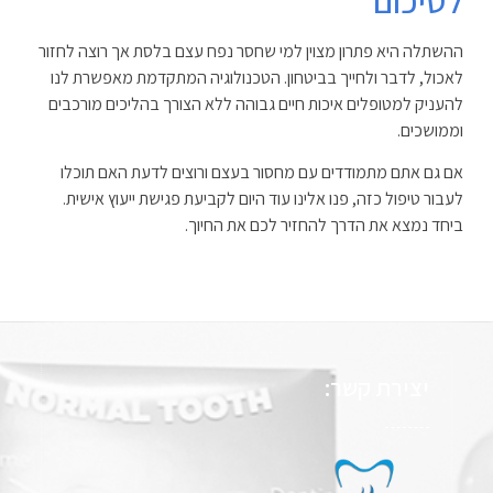
ההשתלה היא פתרון מצוין למי שחסר נפח עצם בלסת אך רוצה לחזור
לאכול, לדבר ולחייך בביטחון. הטכנולוגיה המתקדמת מאפשרת לנו
להעניק למטופלים איכות חיים גבוהה ללא הצורך בהליכים מורכבים
וממושכים
.
אם גם אתם מתמודדים עם מחסור בעצם ורוצים לדעת האם תוכלו
לעבור טיפול כזה, פנו אלינו עוד היום לקביעת פגישת ייעוץ אישית.
ביחד נמצא את הדרך להחזיר לכם את החיוך
.
יצירת קשר: