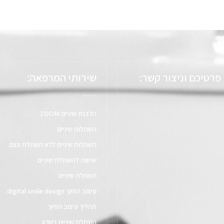
פרטיכם וניצור קשר:
שירותי המרפאה:
הלבנת שיניים ZOOM
השתלות שיניים
השתלות שיניים ללא השתלת עצם​
שיטות להשתלת שיניים
השתלת שיניים
עיצוב החיוך digital smile design​
תהליך עיצוב החיוך
השתלת שיניים בשרון